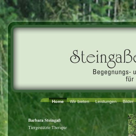
Home
Wir bieten
Leistungen
Bilder
Barbara Steingaß
Tiergestützte Therapie