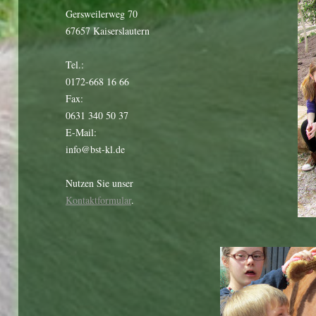
Gersweilerweg 70
67657 Kaiserslautern
Tel.:
0172-668 16 66
Fax:
0631 340 50 37
E-Mail:
info@bst-kl.de
Nutzen Sie unser
Kontaktformular
.